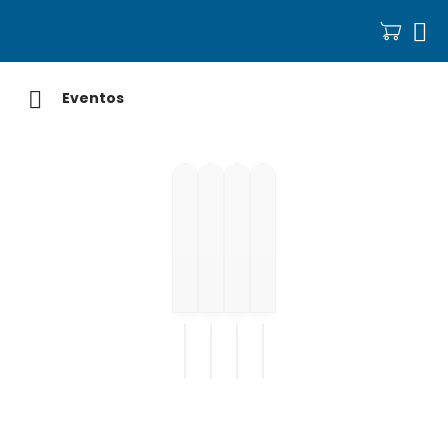


Eventos