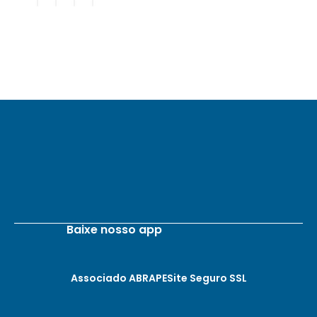
Baixe nosso app
Associado ABRAPE
Site Seguro SSL