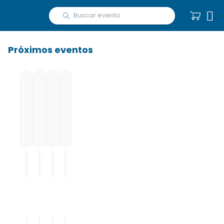

Próximos eventos