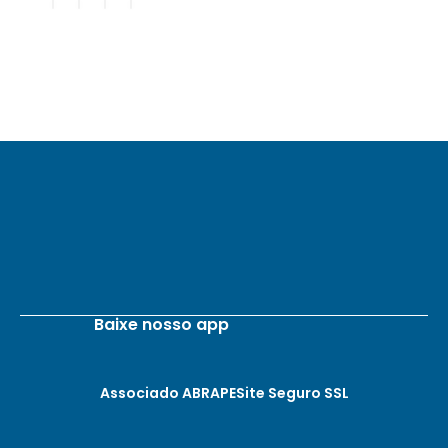
Baixe nosso app
Associado ABRAPE
Site Seguro SSL