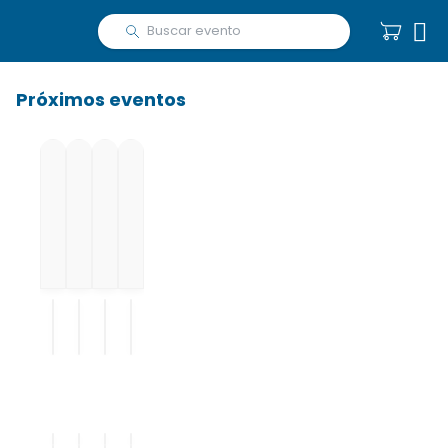

Próximos eventos